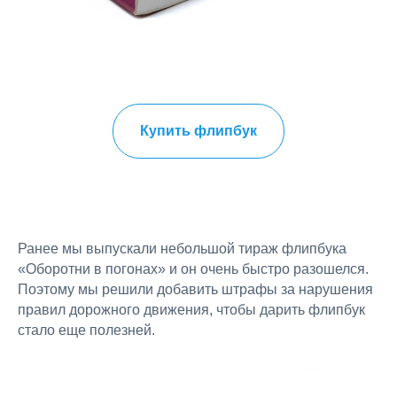
Купить флипбук
Ранее мы выпускали небольшой тираж флипбука
«Оборотни в погонах» и он очень быстро разошелся.
Поэтому мы решили добавить штрафы за нарушения
правил дорожного движения, чтобы дарить флипбук
стало еще полезней.